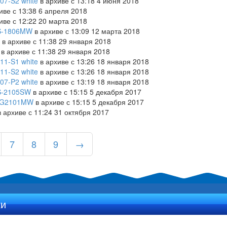
07-S2 white
в архиве с 13:18 4 июня 2018
иве с 13:38 6 апреля 2018
иве с 12:22 20 марта 2018
S-1806MW
в архиве с 13:09 12 марта 2018
в архиве с 11:38 29 января 2018
в архиве с 11:38 29 января 2018
11-S1 white
в архиве с 13:26 18 января 2018
11-S2 white
в архиве с 13:26 18 января 2018
07-P2 white
в архиве с 13:19 18 января 2018
S-2105SW
в архиве с 15:15 5 декабря 2017
W-G2101MW
в архиве с 15:15 5 декабря 2017
 архиве с 11:24 31 октября 2017
7
8
9
→
ки