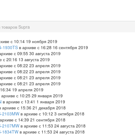
 товаров Supra
хиве с 10:14 19 ноября 2019
G-1930TS
в архиве с 16:28 16 сентября 2019
архиве с 09:55 30 августа 2019
 с 20:16 13 августа 2019
архиве с 08:22 23 апреля 2019
архиве с 08:22 23 апреля 2019
архиве с 08:21 23 апреля 2019
архиве с 08:21 23 апреля 2019
 16:34 19 апреля 2019
 архиве с 10:25 29 января 2019
N
в архиве с 13:41 1 января 2019
 архиве с 15:36 21 декабря 2018
S-2103MW
в архиве с 10:12 3 октября 2018
архиве с 14:39 21 сентября 2018
S-2107MW
в архиве с 11:53 24 августа 2018
S-1834TW
в архиве с 11:53 24 августа 2018