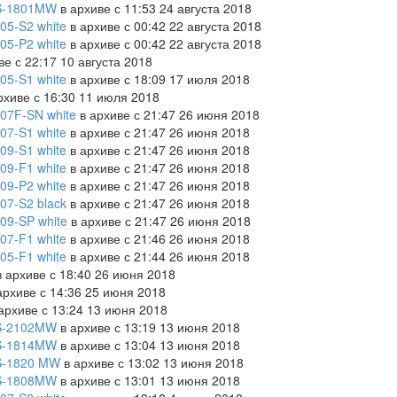
S-1801MW
в архиве с 11:53 24 августа 2018
05-S2 white
в архиве с 00:42 22 августа 2018
05-P2 white
в архиве с 00:42 22 августа 2018
ве с 22:17 10 августа 2018
05-S1 white
в архиве с 18:09 17 июля 2018
рхиве с 16:30 11 июля 2018
07F-SN white
в архиве с 21:47 26 июня 2018
07-S1 white
в архиве с 21:47 26 июня 2018
09-S1 white
в архиве с 21:47 26 июня 2018
09-F1 white
в архиве с 21:47 26 июня 2018
09-P2 white
в архиве с 21:47 26 июня 2018
07-S2 black
в архиве с 21:47 26 июня 2018
09-SP white
в архиве с 21:47 26 июня 2018
07-F1 white
в архиве с 21:46 26 июня 2018
05-F1 white
в архиве с 21:44 26 июня 2018
 архиве с 18:40 26 июня 2018
архиве с 14:36 25 июня 2018
архиве с 13:24 13 июня 2018
S-2102MW
в архиве с 13:19 13 июня 2018
S-1814MW
в архиве с 13:04 13 июня 2018
S-1820 MW
в архиве с 13:02 13 июня 2018
S-1808MW
в архиве с 13:01 13 июня 2018