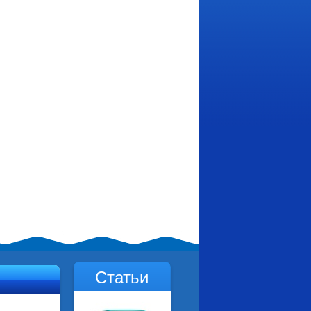
Статьи