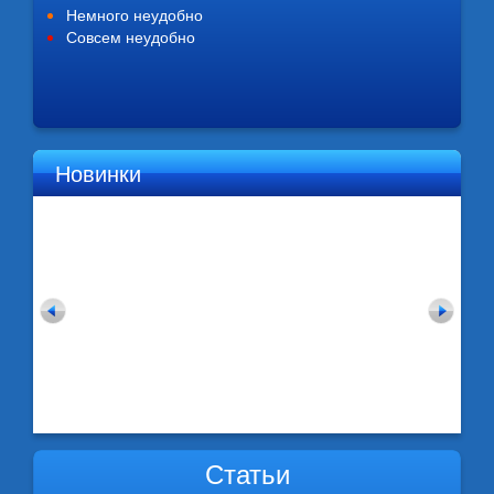
Немного неудобно
Совсем неудобно
Новинки
Статьи