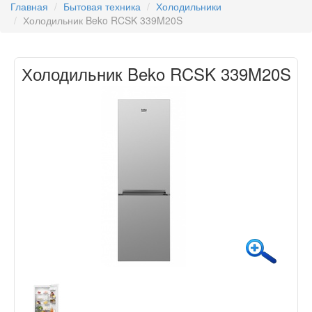
Главная
Бытовая техника
Холодильники
Холодильник Beko RCSK 339M20S
Холодильник Beko RCSK 339M20S