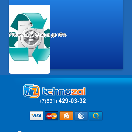
Утилизация! Скидка до 10%