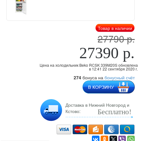
Товар в наличии
27790 р.
27390 р.
Цена на холодильник Beko RCSK 339M20S обновлена
в 12:41 22 сентября 2020 г.
274
бонуса на
бонусный счёт
Доставка в Нижний Новгород и
Кстово:
Бесплатно!