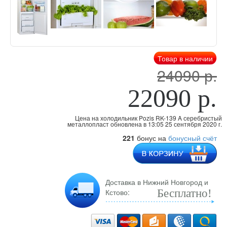
Товар в наличии
24090 р.
22090 р.
Цена на холодильник Pozis RK-139 A серебристый
металлопласт обновлена
в 13:05 25 сентября 2020 г.
221
бонус на
бонусный счёт
Доставка в Нижний Новгород и
Кстово:
Бесплатно!