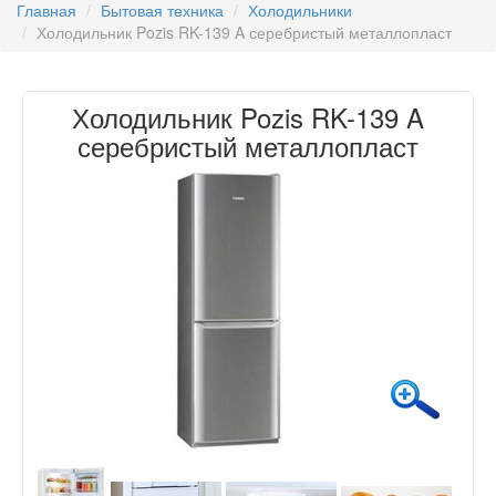
Главная
Бытовая техника
Холодильники
Холодильник Pozis RK-139 A серебристый металлопласт
Холодильник Pozis RK-139 A
серебристый металлопласт