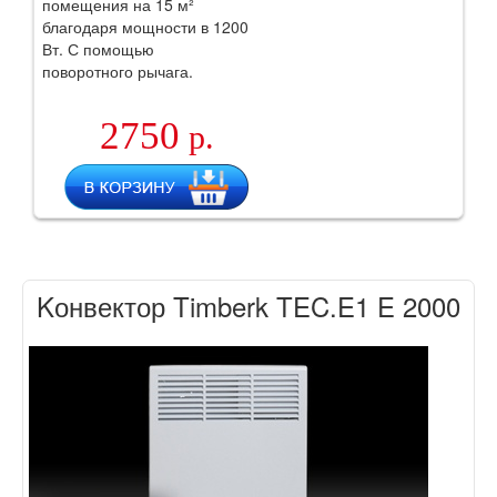
помещения на 15 м²
благодаря мощности в 1200
Вт. С помощью
поворотного рычага.
2750
р.
Kонвектор Timberk TEC.E1 E 2000