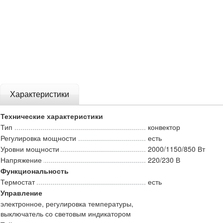
Характеристики
Технические характеристики
Тип
конвектор
Регулировка мощности
есть
Уровни мощности
2000/1150/850 Вт
Напряжение
220/230 В
Функциональность
Термостат
есть
Управление
электронное, регулировка температуры,
выключатель со световым индикатором