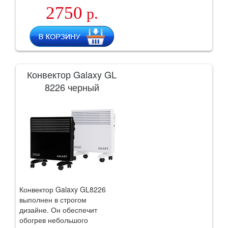
2750
р.
Конвектор Galaxy GL
8226 черный
Конвектор Galaxy GL8226
выполнен в строгом
дизайне. Он обеспечит
обогрев небольшого