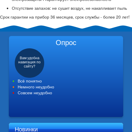
Отсутствие запахов: не сушит воздух, не накапливает пыль
Срок гарантии на прибор 36 месяцев, срок службы - более 20 лет!
Опрос
Вам удобна
навигация по
сайту?
Всё понятно
Немного неудобно
Совсем неудобно
Новинки