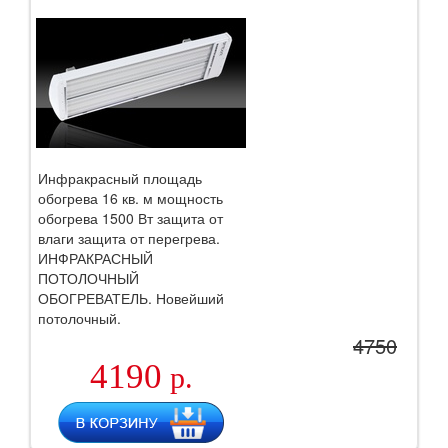
Инфракрасный площадь
обогрева 16 кв. м мощность
обогрева 1500 Вт защита от
влаги защита от перегрева.
ИНФРАКРАСНЫЙ
ПОТОЛОЧНЫЙ
ОБОГРЕВАТЕЛЬ. Новейший
потолочный.
4750
4190
р.