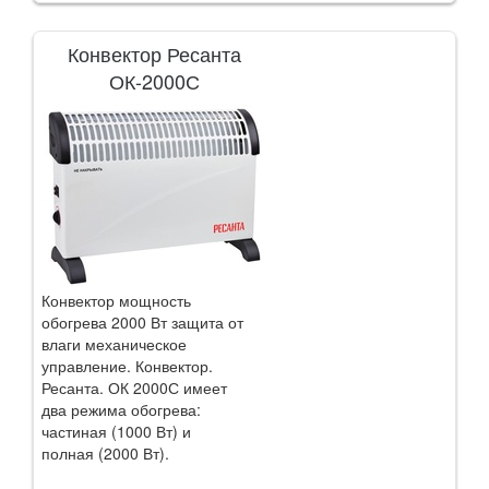
Конвектор Ресанта
ОК-2000С
Конвектор мощность
обогрева 2000 Вт защита от
влаги механическое
управление. Конвектор.
Ресанта. ОК 2000С имеет
два режима обогрева:
частиная (1000 Вт) и
полная (2000 Вт).