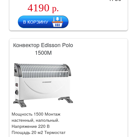
4190
р.
Конвектор Edisson Polo
1500M
Мощность 1500 Монтаж
настенный, напольный.
Напряжение 220 В
Площадь 20 м2 Термостат