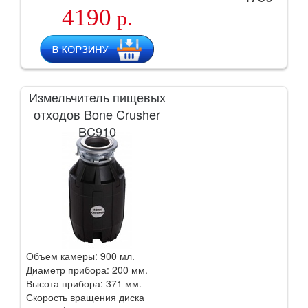
4190
р.
Измельчитель пищевых
отходов Bone Crusher
BC910
Объем камеры: 900 мл.
Диаметр прибора: 200 мм.
Высота прибора: 371 мм.
Скорость вращения диска