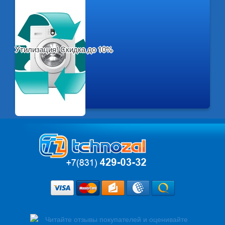
Утилизация! Скидка до 10%