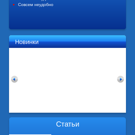
Совсем неудобно
Новинки
Статьи