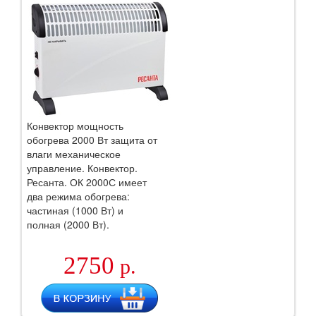
Конвектор мощность
обогрева 2000 Вт защита от
влаги механическое
управление. Конвектор.
Ресанта. ОК 2000С имеет
два режима обогрева:
частиная (1000 Вт) и
полная (2000 Вт).
2750
р.