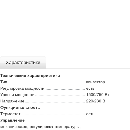
Характеристики
Технические характеристики
Тип
конвектор
Регулировка мощности
есть
Уровни мощности
1500/750 Вт
Напряжение
220/230 В
Функциональность
Термостат
есть
Управление
механическое, регулировка температуры,