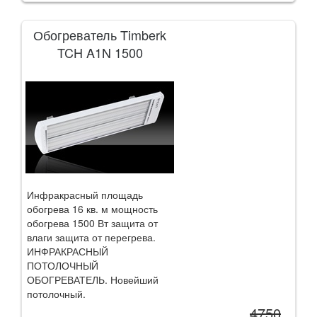
Обогреватель Timberk
TCH A1N 1500
Инфракрасный площадь
обогрева 16 кв. м мощность
обогрева 1500 Вт защита от
влаги защита от перегрева.
ИНФРАКРАСНЫЙ
ПОТОЛОЧНЫЙ
ОБОГРЕВАТЕЛЬ. Новейший
потолочный.
4750