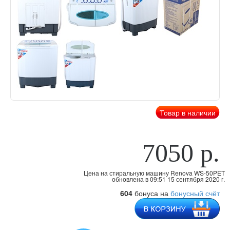
Товар в наличии
7050 р.
Цена на стиральную машину Renova WS-50PET
обновлена
в 09:51 15 сентября 2020 г.
604
бонуса на
бонусный счёт