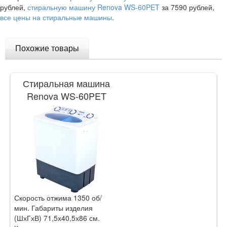
рублей,
стиральную машину Renova WS-60PET
за 7590 рублей,
все цены на стиральные машины
.
Похожие товары
Стиральная машина
Renova WS-60PET
Скорость отжима 1350 об/
мин. Габариты изделия
(ШхГхВ) 71,5х40,5х86 см.