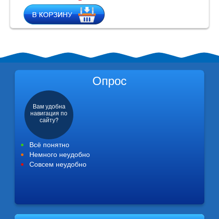
Опрос
Вам удобна
навигация по
сайту?
Всё понятно
Немного неудобно
Совсем неудобно