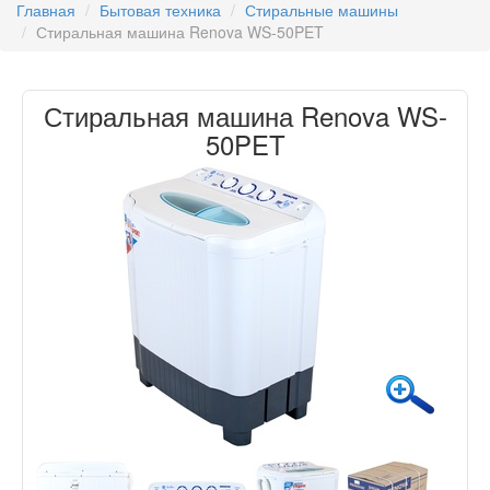
Главная
Бытовая техника
Стиральные машины
Стиральная машина Renova WS-50PET
Стиральная машина Renova WS-
50PET