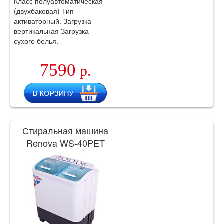
Класс полуавтоматическая
(двухбаковая) Тип
активаторный. Загрузка
вертикальная Загрузка
сухого белья.
7590
р.
Стиральная машина
Renova WS-40PET