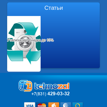
Статьи
Утилизация! Скидка до 10%