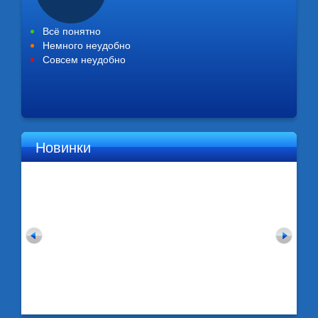
Всё понятно
Немного неудобно
Совсем неудобно
Новинки