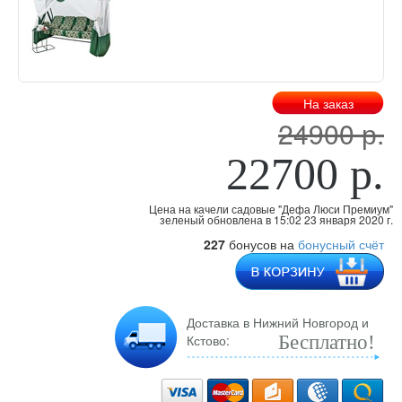
На заказ
24900 р.
22700 р.
Цена на качели садовые "Дефа Люси Премиум"
зеленый обновлена
в 15:02 23 января 2020 г.
227
бонусов на
бонусный счёт
Доставка в Нижний Новгород и
Кстово:
Бесплатно!