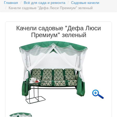
Главная
Всё для сада и ремонта
Садовые качели
Качели садовые "Дефа Люси Премиум" зеленый
Качели садовые "Дефа Люси
Премиум" зеленый