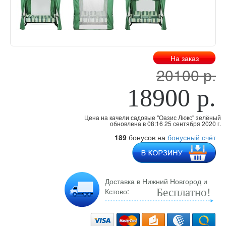
На заказ
20100 р.
18900 р.
Цена на качели садовые "Оазис Люкс" зелёный
обновлена
в 08:16 25 сентября 2020 г.
189
бонусов на
бонусный счёт
Доставка в Нижний Новгород и
Кстово:
Бесплатно!