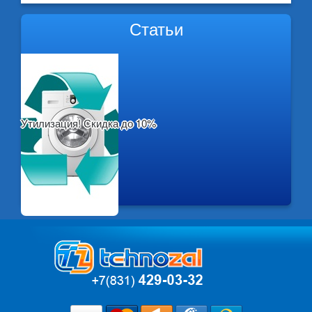
Статьи
Утилизация! Скидка до 10%