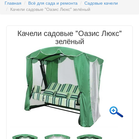
Главная
Всё для сада и ремонта
Садовые качели
Качели садовые "Оазис Люкс" зелёный
Качели садовые "Оазис Люкс"
зелёный