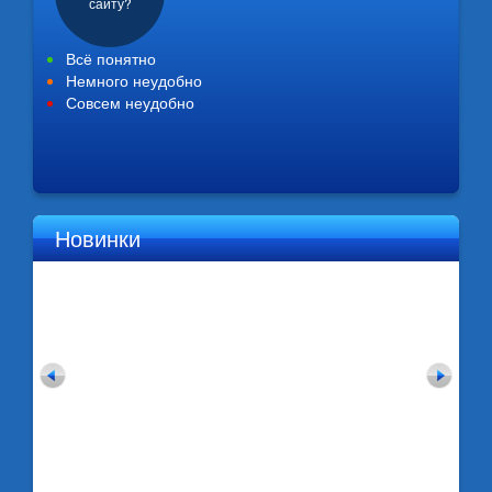
сайту?
Всё понятно
Немного неудобно
Совсем неудобно
Новинки