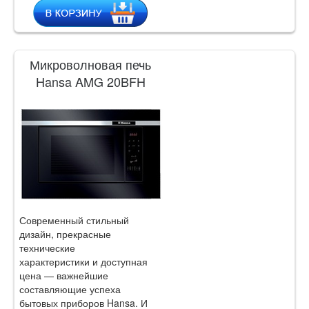
Микроволновая печь
Hansa AMG 20BFH
Современный стильный
дизайн, прекрасные
технические
характеристики и доступная
цена — важнейшие
составляющие успеха
бытовых приборов Hansa. И