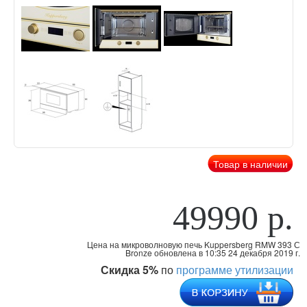
Товар в наличии
49990 р.
Цена на микроволновую печь Kuppersberg RMW 393 С
Bronze обновлена
в 10:35 24 декабря 2019 г.
Скидка 5%
по
программе утилизации