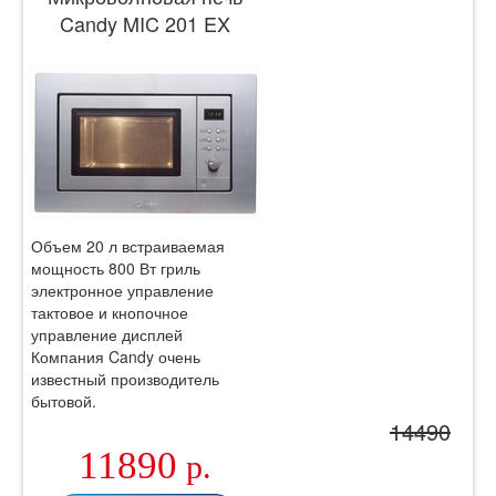
Candy MIC 201 EX
Объем 20 л встраиваемая
мощность 800 Вт гриль
электронное управление
тактовое и кнопочное
управление дисплей
Компания Candy очень
известный производитель
бытовой.
14490
11890
р.