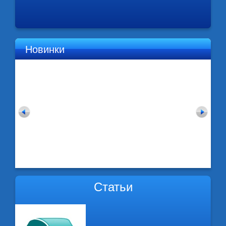
Новинки
Статьи