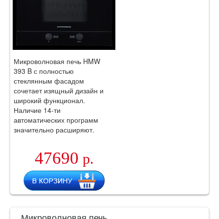
Микроволновая печь HMW
393 B с полностью
стеклянным фасадом
сочетает изящный дизайн и
широкий функционал.
Наличие 14-ти
автоматических программ
значительно расширяют.
47690
р.
Микроволновая печь