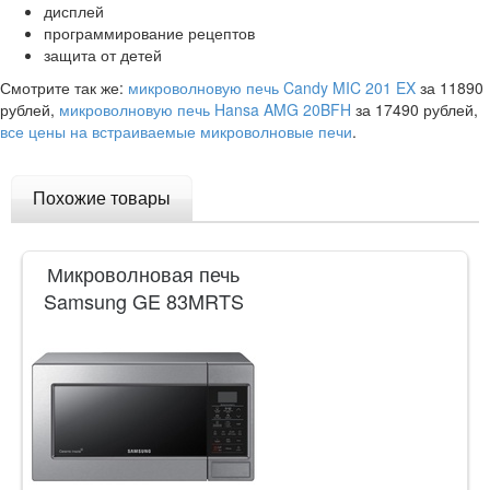
дисплей
программирование рецептов
защита от детей
Смотрите так же:
микроволновую печь Candy MIC 201 EX
за 11890
рублей,
микроволновую печь Hansa AMG 20BFH
за 17490 рублей,
все цены на встраиваемые микроволновые печи
.
Похожие товары
Микроволновая печь
Samsung GE 83MRTS