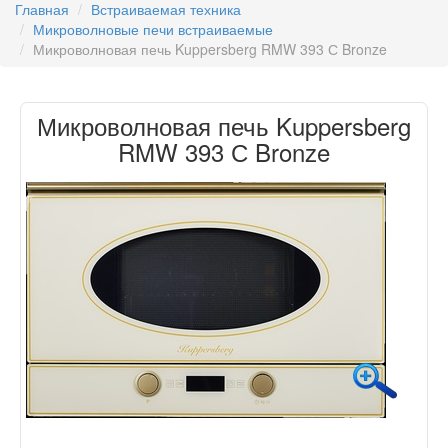
Главная
Встраиваемая техника
Микроволновые печи встраиваемые
Микроволновая печь Kuppersberg RMW 393 С Bronze
Микроволновая печь Kuppersberg
RMW 393 С Bronze