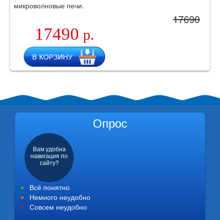
микроволновые печи.
17690
17490
р.
Опрос
Вам удобна
навигация по
сайту?
Всё понятно
Немного неудобно
Совсем неудобно